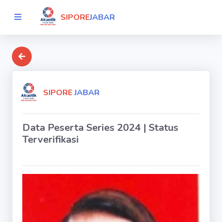
SIPORE
JABAR
SIPORE
JABAR
Data Peserta Series 2024 | Status
Terverifikasi