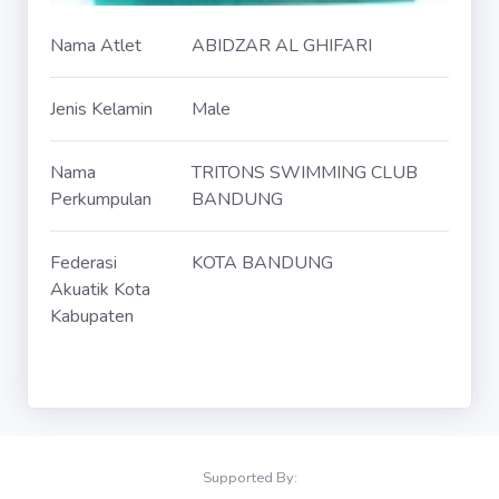
Nama Atlet
ABIDZAR AL GHIFARI
Jenis Kelamin
Male
Nama
TRITONS SWIMMING CLUB
Perkumpulan
BANDUNG
Federasi
KOTA BANDUNG
Akuatik Kota
Kabupaten
Supported By: