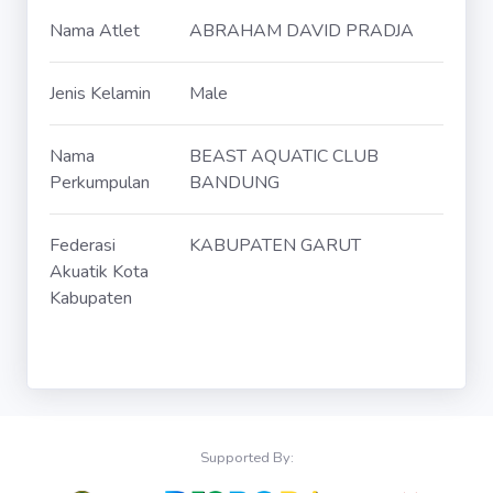
Nama Atlet
ABRAHAM DAVID PRADJA
Jenis Kelamin
Male
Nama
BEAST AQUATIC CLUB
Perkumpulan
BANDUNG
Federasi
KABUPATEN GARUT
Akuatik Kota
Kabupaten
Supported By: