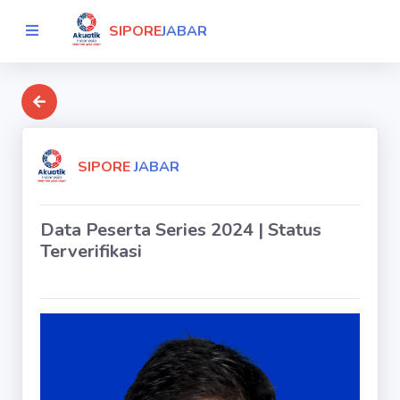
SIPORE
JABAR
SIPORE
JABAR
Data Peserta Series 2024 | Status
Terverifikasi