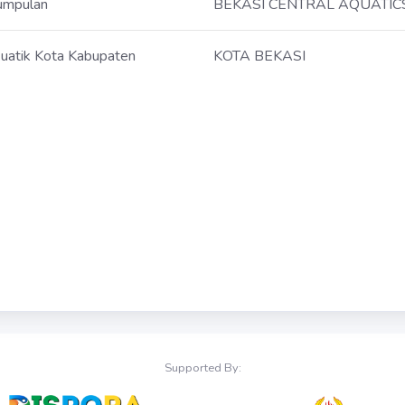
umpulan
BEKASI CENTRAL AQUATIC
uatik Kota Kabupaten
KOTA BEKASI
Supported By: