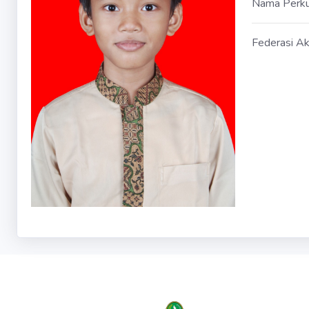
Nama Perk
Federasi Ak