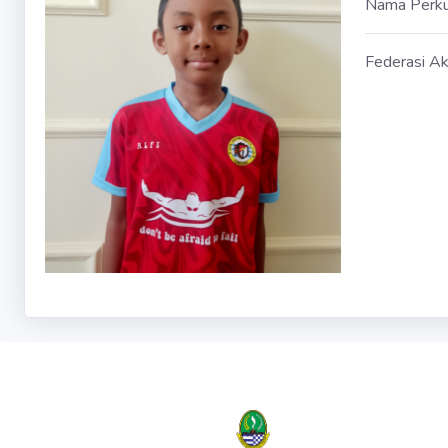
Nama Perk
Federasi Ak