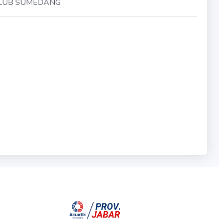
CLUB SUMEDANG