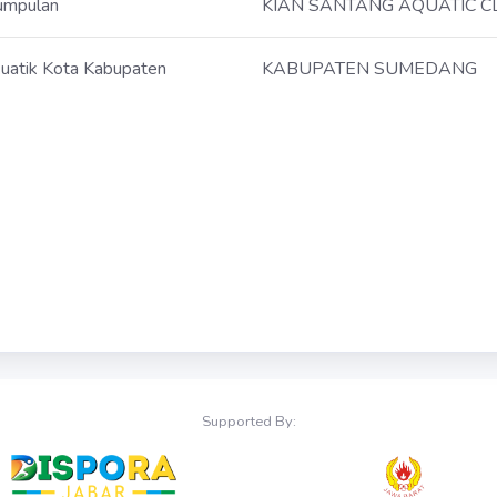
umpulan
KIAN SANTANG AQUATIC 
uatik Kota Kabupaten
KABUPATEN SUMEDANG
Supported By: