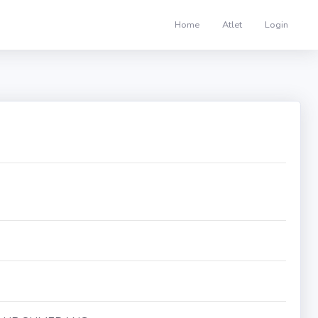
Home
Atlet
Login