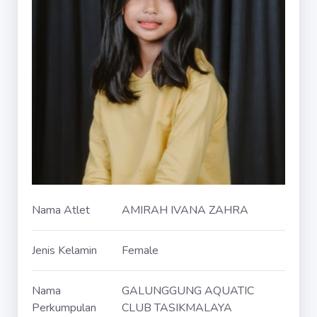
Nama Atlet
AMIRAH IVANA ZAHRA
Jenis Kelamin
Female
Nama
GALUNGGUNG AQUATIC
Perkumpulan
CLUB TASIKMALAYA