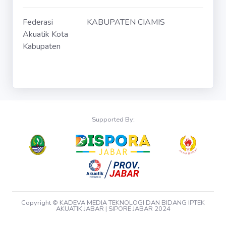
Federasi
KABUPATEN CIAMIS
Akuatik Kota
Kabupaten
Supported By:
Copyright © KADEVA MEDIA TEKNOLOGI DAN BIDANG IPTEK
AKUATIK JABAR | SIPORE JABAR 2024