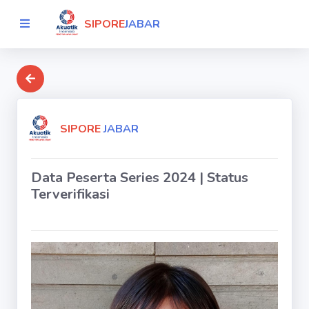
SIPORE
JABAR
SIPORE
JABAR
Data Peserta Series 2024 | Status
Terverifikasi