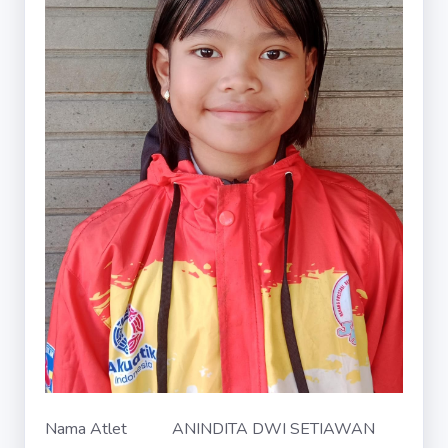
Nama Atlet
ANINDITA DWI SETIAWAN