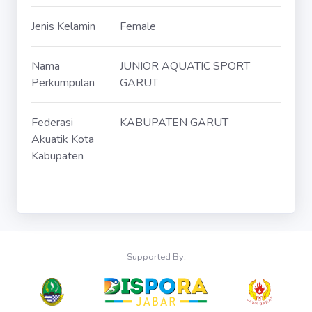
Jenis Kelamin
Female
Nama
JUNIOR AQUATIC SPORT
Perkumpulan
GARUT
Federasi
KABUPATEN GARUT
Akuatik Kota
Kabupaten
Supported By: