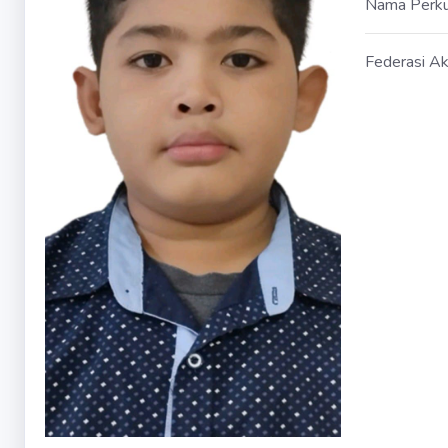
Nama Perk
Federasi Ak