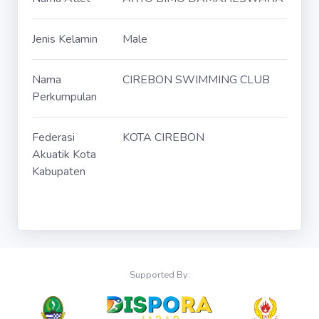
Jenis Kelamin
Male
Nama
CIREBON SWIMMING CLUB
Perkumpulan
Federasi
KOTA CIREBON
Akuatik Kota
Kabupaten
Supported By: