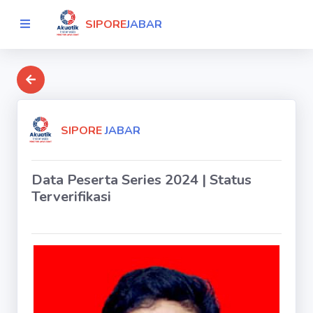
SIPORE
JABAR
SIPORE
JABAR
Data Peserta Series 2024 | Status
Terverifikasi