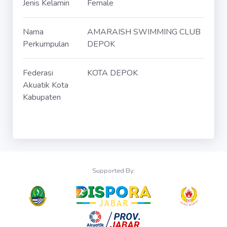
Jenis Kelamin
Female
Nama
AMARAISH SWIMMING CLUB
Perkumpulan
DEPOK
Federasi
KOTA DEPOK
Akuatik Kota
Kabupaten
Supported By: