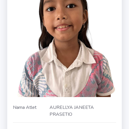
Nama Atlet
AURELLYA JANEETA
PRASETIO