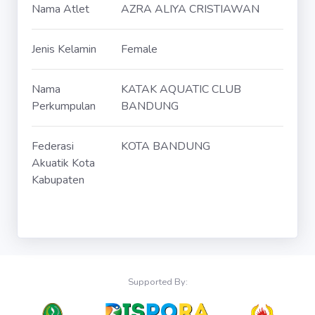
Nama Atlet
AZRA ALIYA CRISTIAWAN
Jenis Kelamin
Female
Nama
KATAK AQUATIC CLUB
Perkumpulan
BANDUNG
Federasi
KOTA BANDUNG
Akuatik Kota
Kabupaten
Supported By: