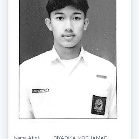
Nama Atlet
BIYADIKA MOCHAMAD