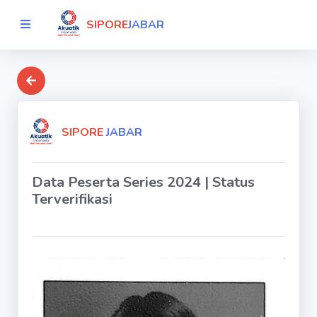
SIPORE
JABAR
SIPORE
JABAR
Data Peserta Series 2024 | Status
Terverifikasi