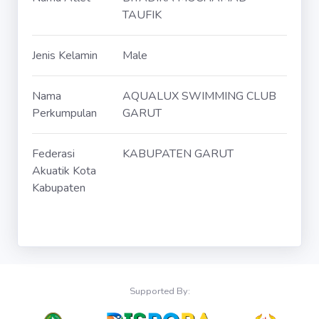
TAUFIK
Jenis Kelamin
Male
Nama
AQUALUX SWIMMING CLUB
Perkumpulan
GARUT
Federasi
KABUPATEN GARUT
Akuatik Kota
Kabupaten
Supported By: