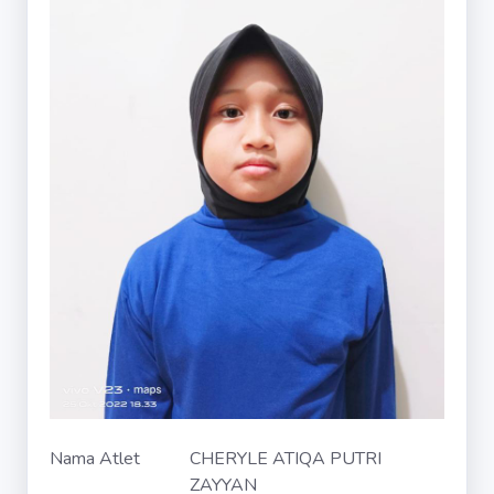
Nama Atlet
CHERYLE ATIQA PUTRI
ZAYYAN