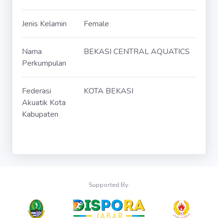
Jenis Kelamin
Female
Nama
BEKASI CENTRAL AQUATICS
Perkumpulan
Federasi
KOTA BEKASI
Akuatik Kota
Kabupaten
Supported By: