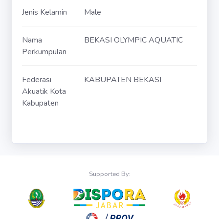
Jenis Kelamin
Male
Nama
BEKASI OLYMPIC AQUATIC
Perkumpulan
Federasi
KABUPATEN BEKASI
Akuatik Kota
Kabupaten
Supported By: