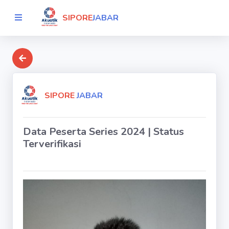
SIPORE
JABAR
SIPORE
JABAR
Data Peserta Series 2024 | Status
Terverifikasi