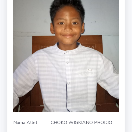
Nama Atlet
CHOKO WIGKIANO PRODJO