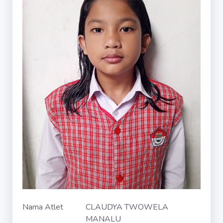
Nama Atlet
CLAUDYA TWOWELA
MANALU