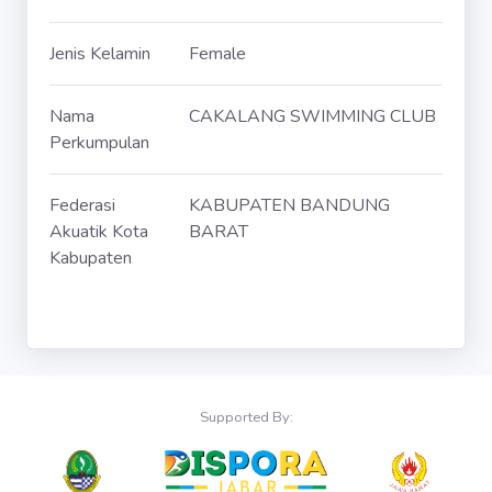
Jenis Kelamin
Female
Nama
CAKALANG SWIMMING CLUB
Perkumpulan
Federasi
KABUPATEN BANDUNG
Akuatik Kota
BARAT
Kabupaten
Supported By: