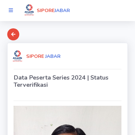
SIPORE
JABAR
SIPORE
JABAR
Data Peserta Series 2024 | Status
Terverifikasi