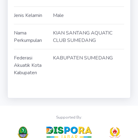
Jenis Kelamin
Male
Nama
KIAN SANTANG AQUATIC
Perkumpulan
CLUB SUMEDANG
Federasi
KABUPATEN SUMEDANG
Akuatik Kota
Kabupaten
Supported By: