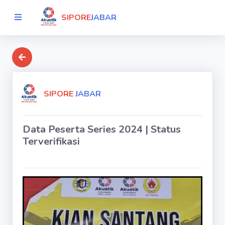
SIPORE
JABAR
SIPORE
JABAR
Data Peserta Series 2024 | Status
Terverifikasi