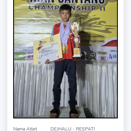
Nama Atlet
DEJHALU - RESPATI