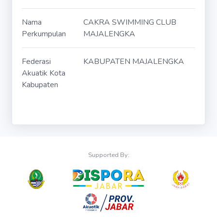
Nama
CAKRA SWIMMING CLUB
Perkumpulan
MAJALENGKA
Federasi
KABUPATEN MAJALENGKA
Akuatik Kota
Kabupaten
Supported By: