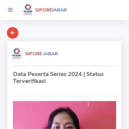
SIPORE
JABAR
SIPORE
JABAR
Data Peserta Series 2024 | Status
Terverifikasi