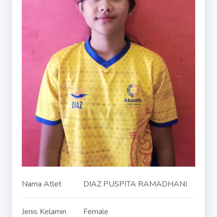
Nama Atlet
DIAZ PUSPITA RAMADHANI
Jenis Kelamin
Female