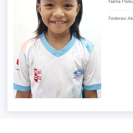
Nama Perk
Federasi Ak