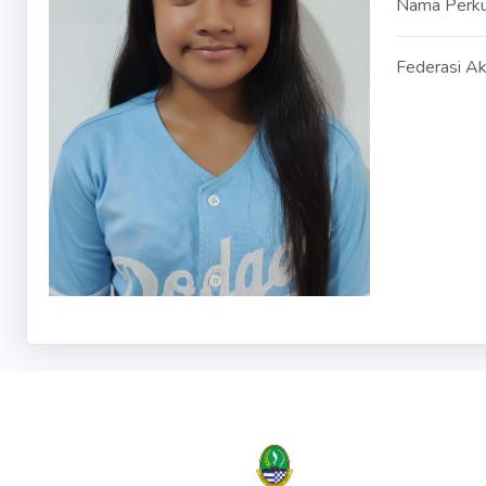
Nama Perk
Federasi Ak