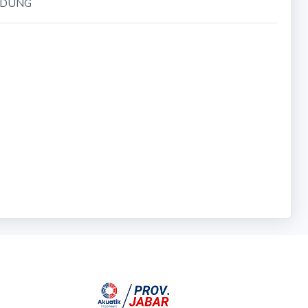
NDUNG