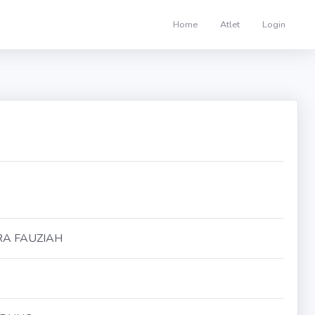
Home
Atlet
Login
A FAUZIAH