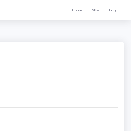
Home
Atlet
Login