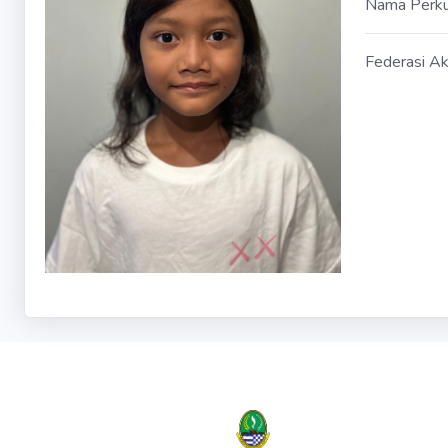
Nama Perk
Federasi Ak