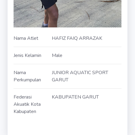
Nama Atlet
HAFIZ FAIQ ARRAZAK
Jenis Kelamin
Male
Nama
JUNIOR AQUATIC SPORT
Perkumpulan
GARUT
Federasi
KABUPATEN GARUT
Akuatik Kota
Kabupaten