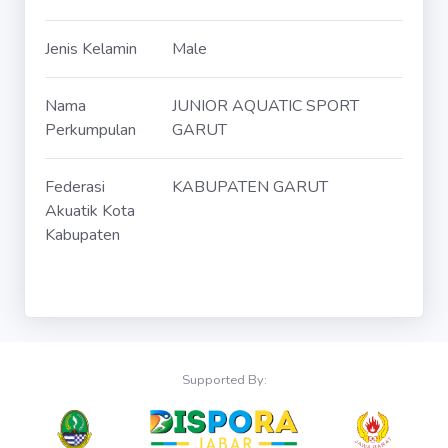
Jenis Kelamin
Male
Nama
JUNIOR AQUATIC SPORT
Perkumpulan
GARUT
Federasi
KABUPATEN GARUT
Akuatik Kota
Kabupaten
Supported By: