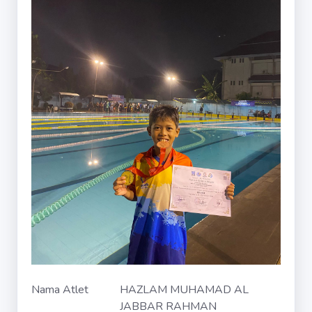
Nama Atlet
HAZLAM MUHAMAD AL
JABBAR RAHMAN