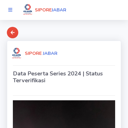
SIPORE
JABAR
SIPORE
JABAR
Data Peserta Series 2024 | Status
Terverifikasi