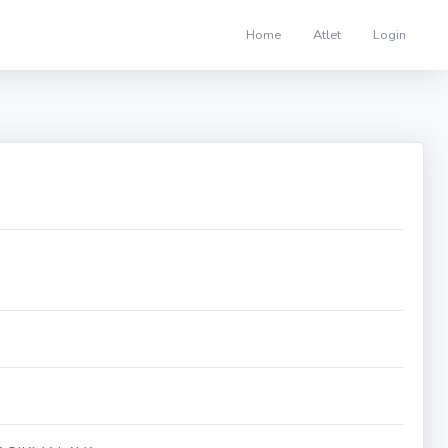
Home
Atlet
Login