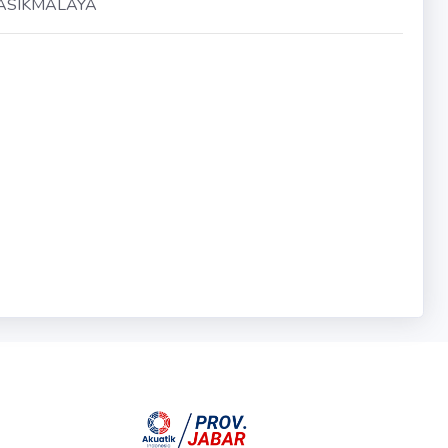
ASIKMALAYA