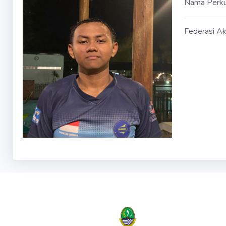
Nama Perk
Federasi Ak