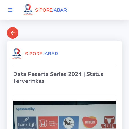
SIPORE
JABAR
SIPORE
JABAR
Data Peserta Series 2024 | Status
Terverifikasi