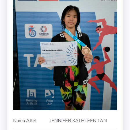
Nama Atlet
JENNIFER KATHLEEN TAN