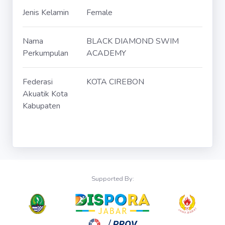
Jenis Kelamin
Female
Nama
BLACK DIAMOND SWIM
Perkumpulan
ACADEMY
Federasi
KOTA CIREBON
Akuatik Kota
Kabupaten
Supported By: