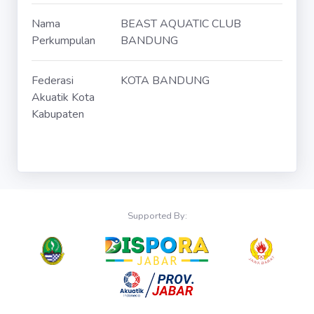
Nama
BEAST AQUATIC CLUB
Perkumpulan
BANDUNG
Federasi
KOTA BANDUNG
Akuatik Kota
Kabupaten
Supported By: