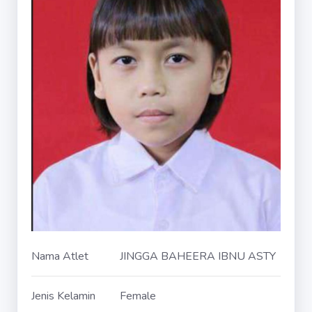
Nama Atlet
JINGGA BAHEERA IBNU ASTY
Jenis Kelamin
Female