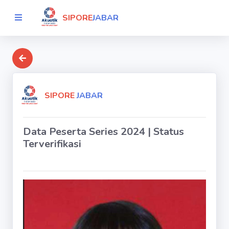
SIPORE
JABAR
SIPORE
JABAR
Data Peserta Series 2024 | Status
Terverifikasi