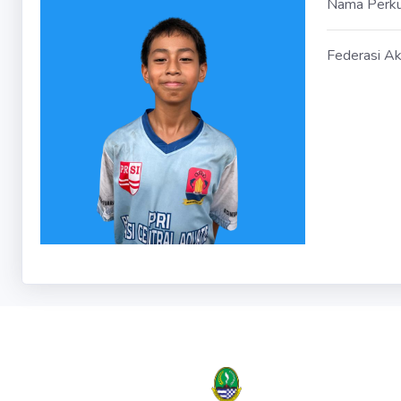
Nama Perk
Federasi Ak