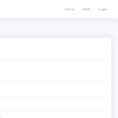
Home
Atlet
Login