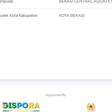
umpulan
BEKASI CENTRAL AQUATIC
uatik Kota Kabupaten
KOTA BEKASI
Supported By: