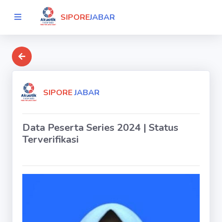
SIPORE
JABAR
SIPORE
JABAR
Data Peserta Series 2024 | Status
Terverifikasi