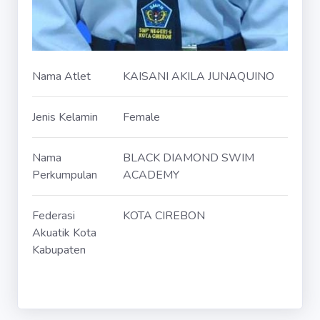
Nama Atlet
KAISANI AKILA JUNAQUINO
Jenis Kelamin
Female
Nama
BLACK DIAMOND SWIM
Perkumpulan
ACADEMY
Federasi
KOTA CIREBON
Akuatik Kota
Kabupaten