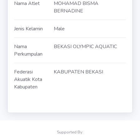
Nama Atlet
MOHAMAD BISMA
BERNADINE
Jenis Kelamin
Male
Nama
BEKASI OLYMPIC AQUATIC
Perkumpulan
Federasi
KABUPATEN BEKASI
Akuatik Kota
Kabupaten
Supported By: