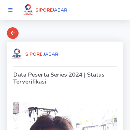
SIPORE
JABAR
SIPORE
JABAR
Data Peserta Series 2024 | Status
Terverifikasi