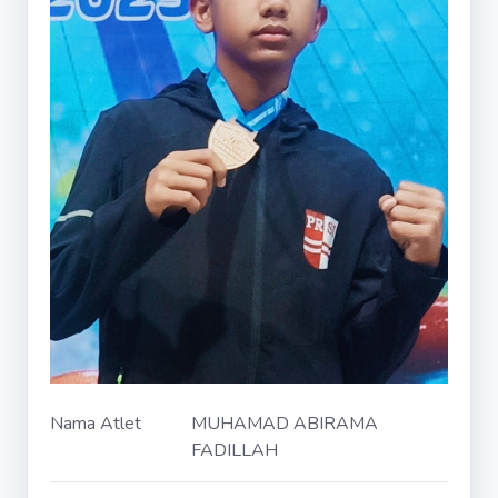
Nama Atlet
MUHAMAD ABIRAMA
FADILLAH