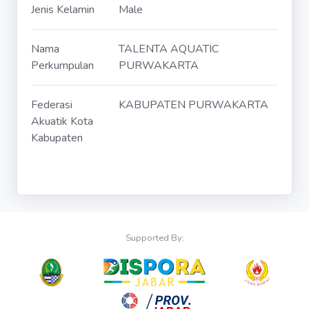
Jenis Kelamin
Male
Nama
TALENTA AQUATIC
Perkumpulan
PURWAKARTA
Federasi
KABUPATEN PURWAKARTA
Akuatik Kota
Kabupaten
Supported By: