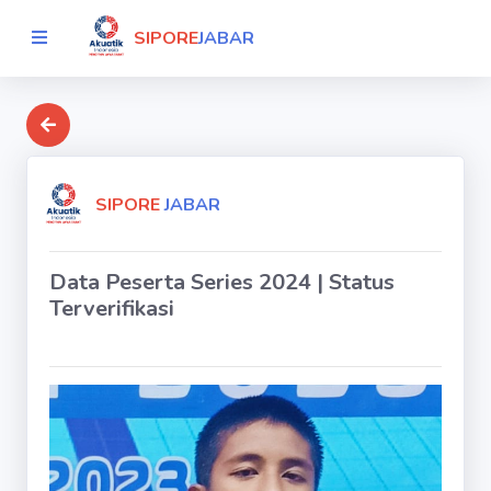
SIPORE
JABAR
SIPORE
JABAR
Data Peserta Series 2024 | Status
Terverifikasi