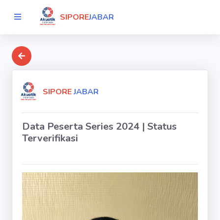
SIPORE
JABAR
SIPORE
JABAR
Data Peserta Series 2024 | Status
Terverifikasi