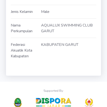
Jenis Kelamin
Male
Nama
AQUALUX SWIMMING CLUB
Perkumpulan
GARUT
Federasi
KABUPATEN GARUT
Akuatik Kota
Kabupaten
Supported By: