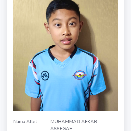
Nama Atlet
MUHAMMAD AFKAR
ASSEGAF