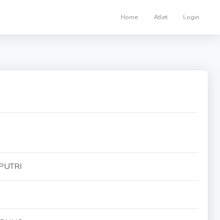
Home
Atlet
Login
PUTRI