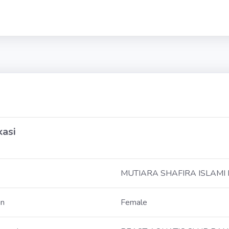
kasi
MUTIARA SHAFIRA ISLAMI 
in
Female