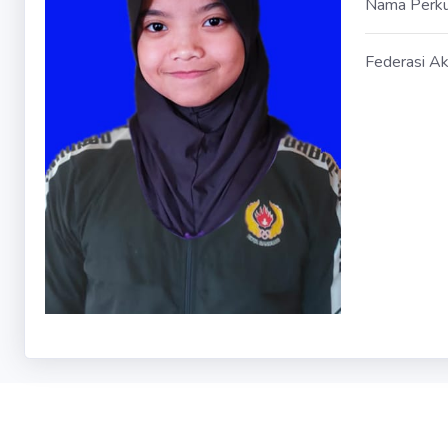
Nama Perk
Federasi Ak