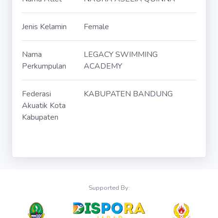
Jenis Kelamin
Female
Nama
LEGACY SWIMMING
Perkumpulan
ACADEMY
Federasi
KABUPATEN BANDUNG
Akuatik Kota
Kabupaten
Supported By: