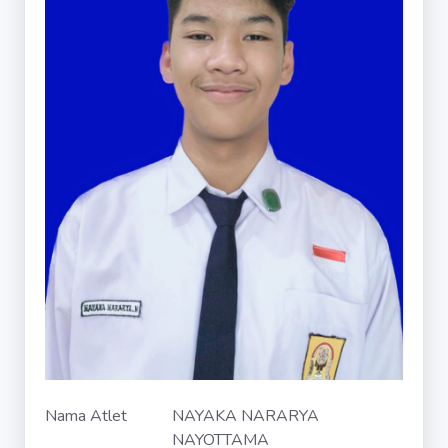
Nama Atlet
NAYAKA NARARYA
NAYOTTAMA