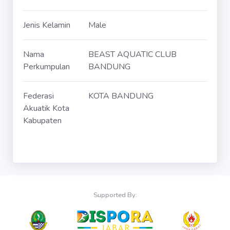
Jenis Kelamin
Male
Nama
BEAST AQUATIC CLUB
Perkumpulan
BANDUNG
Federasi
KOTA BANDUNG
Akuatik Kota
Kabupaten
Supported By: