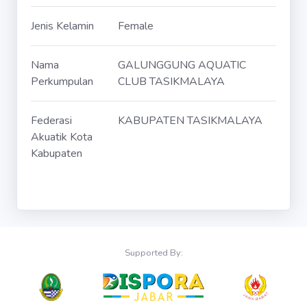
Jenis Kelamin
Female
Nama
GALUNGGUNG AQUATIC
Perkumpulan
CLUB TASIKMALAYA
Federasi
KABUPATEN TASIKMALAYA
Akuatik Kota
Kabupaten
Supported By: