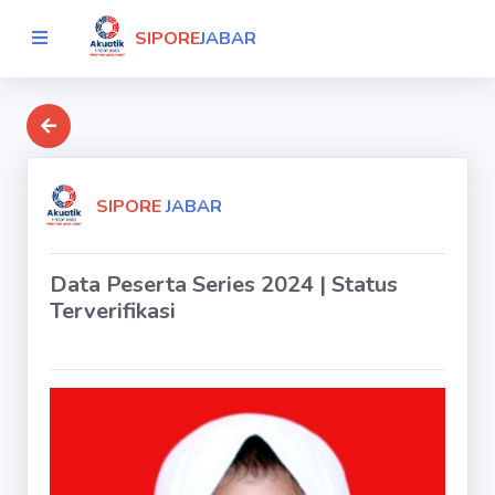
SIPORE
JABAR
SIPORE
JABAR
Data Peserta Series 2024 | Status
Terverifikasi