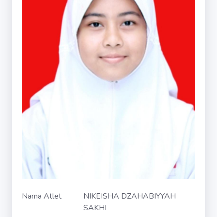
Nama Atlet
NIKEISHA DZAHABIYYAH
SAKHI