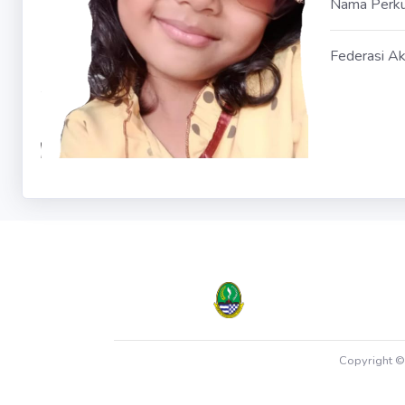
Nama Perk
Federasi Ak
Copyright 