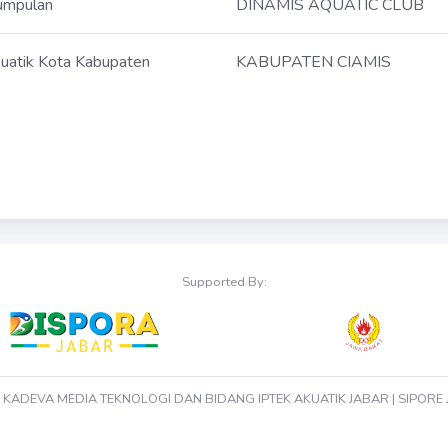
umpulan
DINAMIS AQUATIC CLUB
uatik Kota Kabupaten
KABUPATEN CIAMIS
Supported By:
© KADEVA MEDIA TEKNOLOGI DAN BIDANG IPTEK AKUATIK JABAR | SIPORE