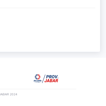
 JABAR 2024