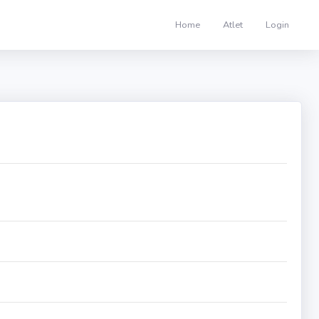
Home
Atlet
Login