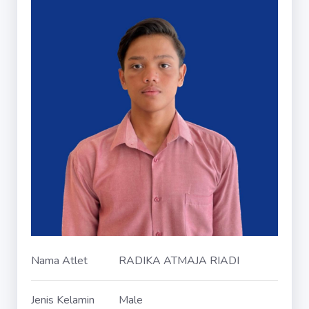
Nama Atlet
RADIKA ATMAJA RIADI
Jenis Kelamin
Male