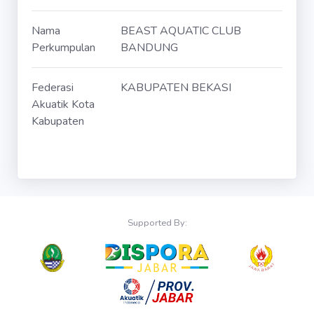
Nama
BEAST AQUATIC CLUB
Perkumpulan
BANDUNG
Federasi
KABUPATEN BEKASI
Akuatik Kota
Kabupaten
Supported By: