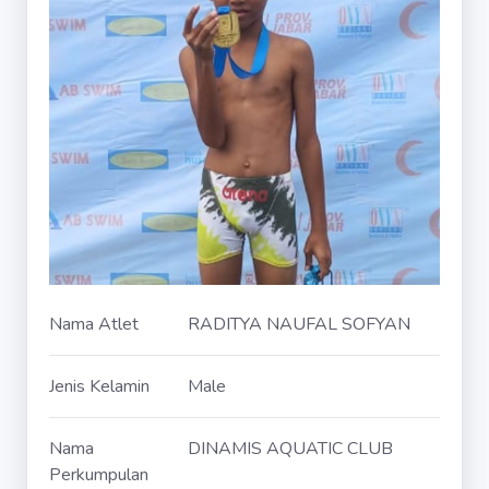
Nama Atlet
RADITYA NAUFAL SOFYAN
Jenis Kelamin
Male
Nama
DINAMIS AQUATIC CLUB
Perkumpulan