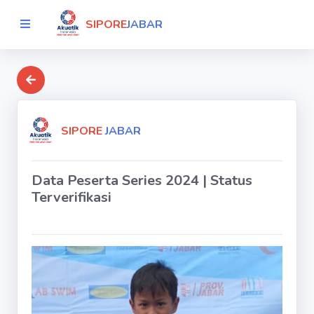
SIPORE
JABAR
SIPORE
JABAR
Data Peserta Series 2024 | Status
Terverifikasi