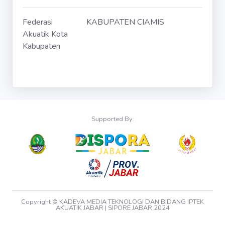
Federasi
KABUPATEN CIAMIS
Akuatik Kota
Kabupaten
Supported By:
Copyright © KADEVA MEDIA TEKNOLOGI DAN BIDANG IPTEK
AKUATIK JABAR | SIPORE JABAR 2024