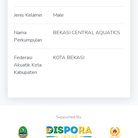
Jenis Kelamin
Male
Nama
BEKASI CENTRAL AQUATICS
Perkumpulan
Federasi
KOTA BEKASI
Akuatik Kota
Kabupaten
Supported By: