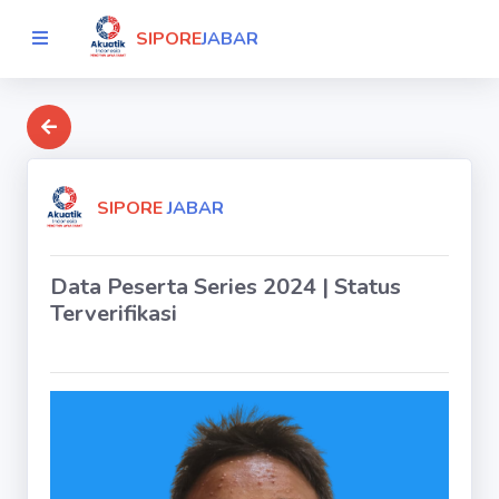
SIPORE
JABAR
SIPORE
JABAR
Data Peserta Series 2024 | Status
Terverifikasi