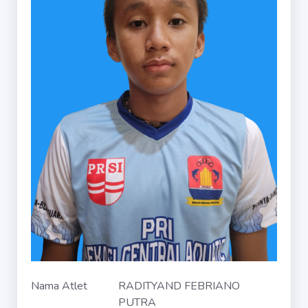
Nama Atlet
RADITYAND FEBRIANO
PUTRA