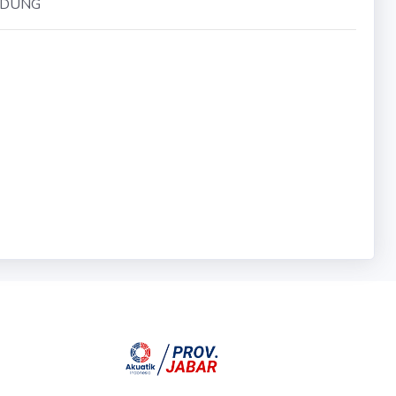
NDUNG