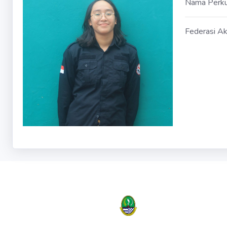
Nama Perk
Federasi Ak