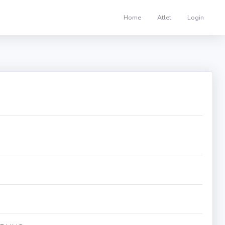
Home
Atlet
Login