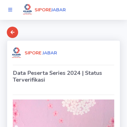
SIPORE
JABAR
SIPORE
JABAR
Data Peserta Series 2024 | Status
Terverifikasi