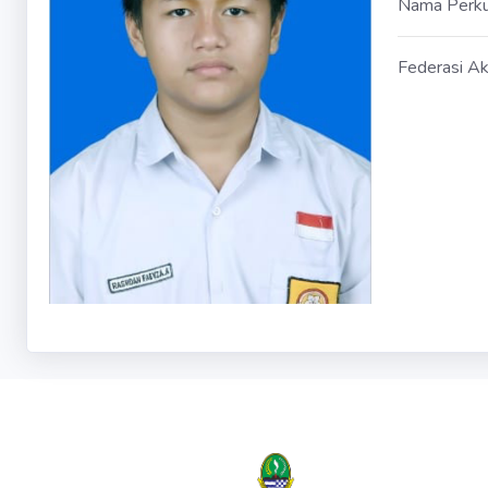
Nama Perk
Federasi Ak