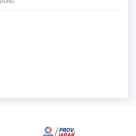
NDUNG