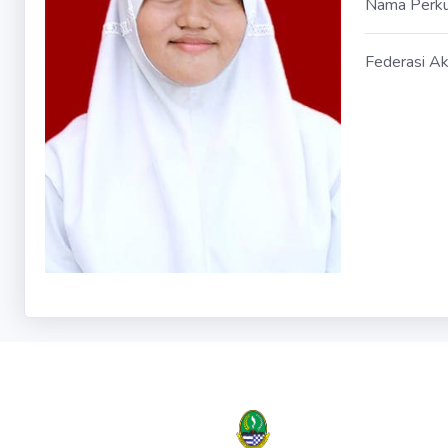
Nama Perk
Federasi Ak