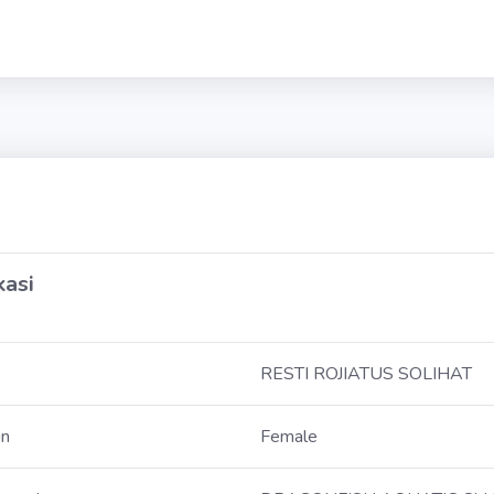
kasi
RESTI ROJIATUS SOLIHAT
in
Female