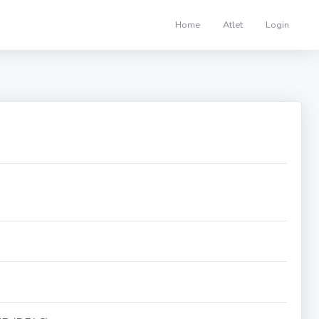
Home
Atlet
Login