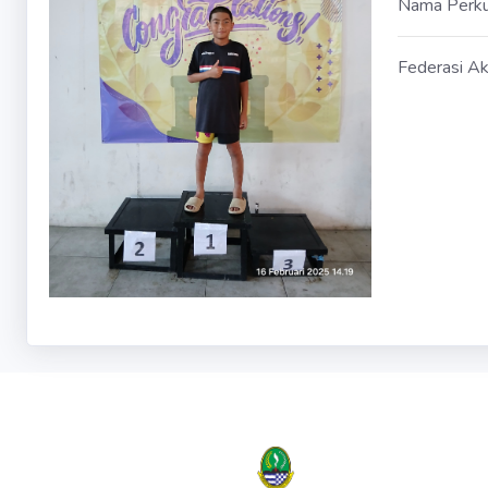
Nama Perk
Federasi Ak