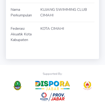
Nama
KUJANG SWIMMING CLUB
Perkumpulan
CIMAHI
Federasi
KOTA CIMAHI
Akuatik Kota
Kabupaten
Supported By: