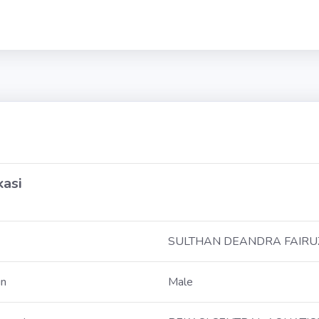
kasi
SULTHAN DEANDRA FAIRU
in
Male