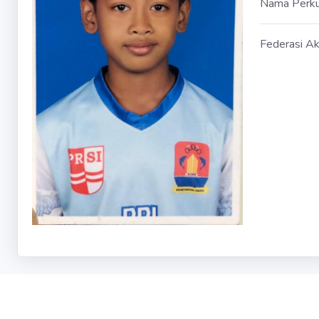
Nama Perk
Federasi Ak