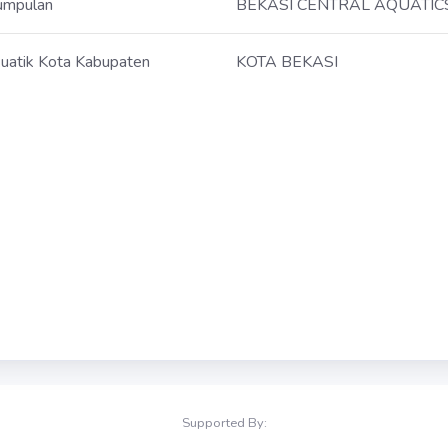
umpulan
BEKASI CENTRAL AQUATIC
uatik Kota Kabupaten
KOTA BEKASI
Supported By: