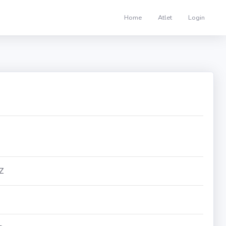
Home
Atlet
Login
Z