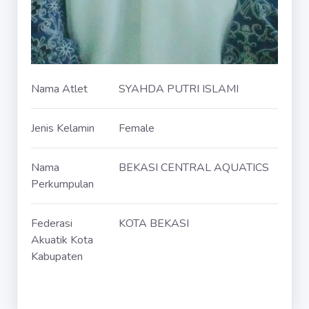
Nama Atlet
SYAHDA PUTRI ISLAMI
Jenis Kelamin
Female
Nama
BEKASI CENTRAL AQUATICS
Perkumpulan
Federasi
KOTA BEKASI
Akuatik Kota
Kabupaten