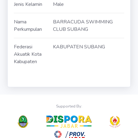
Jenis Kelamin
Male
Nama
BARRACUDA SWIMMING
Perkumpulan
CLUB SUBANG
Federasi
KABUPATEN SUBANG
Akuatik Kota
Kabupaten
Supported By: