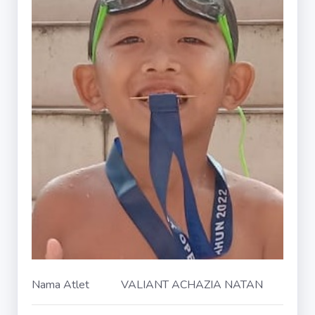
Nama Atlet
VALIANT ACHAZIA NATAN